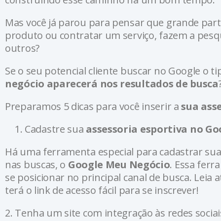
Mas você já parou para pensar que grande pa
produto ou contratar um serviço, fazem a pesq
outros?
Se o seu potencial cliente buscar no Google o t
negócio aparecerá nos resultados de busca
Preparamos 5 dicas para você inserir a
sua ass
Cadastre sua
assessoria esportiva no Go
Há uma ferramenta especial para cadastrar sua
nas buscas, o
Google Meu Negócio
. Essa ferr
se posicionar no principal canal de busca. Leia 
terá o link de acesso fácil para se inscrever!
2. Tenha um site com integração às redes sociai