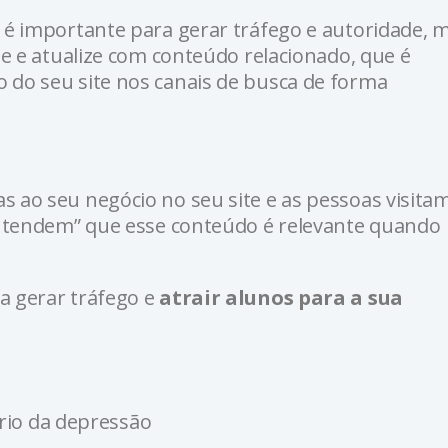
 é importante para gerar tráfego e autoridade, 
de e atualize com conteúdo relacionado, que é
 do seu site nos canais de busca de forma
 ao seu negócio no seu site e as pessoas visita
“entendem” que esse conteúdo é relevante quando
a gerar tráfego e
atrair alunos para a sua
brio da depressão