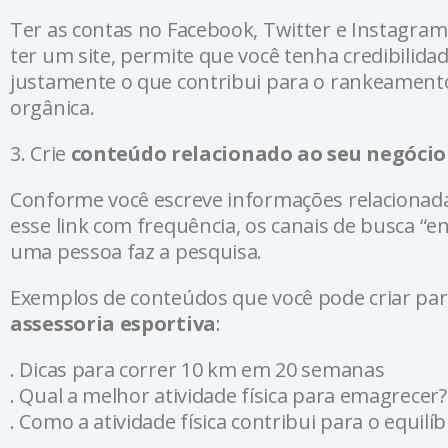
Ter as contas no Facebook, Twitter e Instagram
ter um site, permite que você tenha credibilida
justamente o que contribui para o rankeamento
orgânica.
3. Crie
conteúdo relacionado ao seu negócio
Conforme você escreve informações relacionadas
esse link com frequência, os canais de busca 
uma pessoa faz a pesquisa.
Exemplos de conteúdos que você pode criar par
assessoria esportiva
:
. Dicas para correr 10 km em 20 semanas
. Qual a melhor atividade física para emagrecer?
. Como a atividade física contribui para o equilí