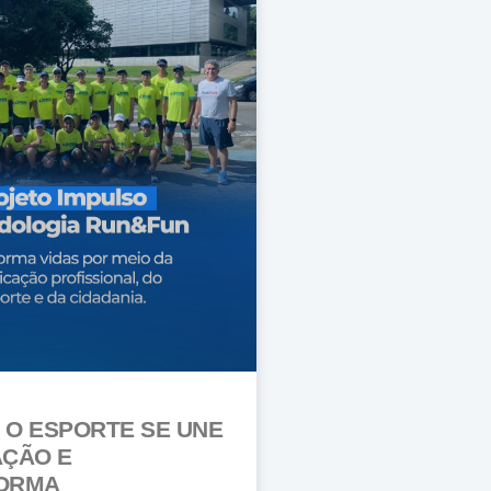
O ESPORTE SE UNE
AÇÃO E
ORMA