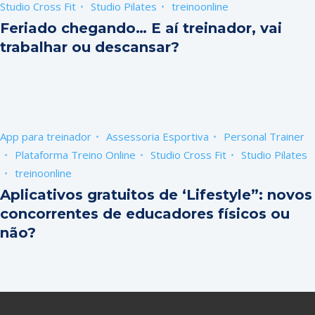
Studio Cross Fit
Studio Pilates
treinoonline
Feriado chegando… E aí treinador, vai
trabalhar ou descansar?
App para treinador
Assessoria Esportiva
Personal Trainer
Plataforma Treino Online
Studio Cross Fit
Studio Pilates
treinoonline
Aplicativos gratuitos de ‘Lifestyle”: novos
concorrentes de educadores físicos ou
não?