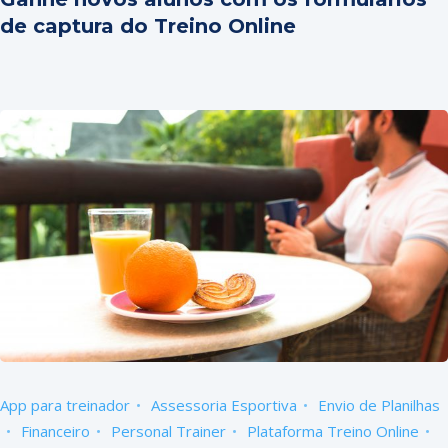
de captura do Treino Online
App para treinador
Assessoria Esportiva
Envio de Planilhas
Financeiro
Personal Trainer
Plataforma Treino Online