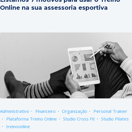
Online na sua assessoria esportiva
Administrativo
Financeiro
Organização
Personal Trainer
Plataforma Treino Online
Studio Cross Fit
Studio Pilates
treinoonline