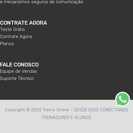
e mecanismos seguros de comunicação.
CONTRATE AGORA
Teste Grátis
Contrate Agora
Planos
FALE CONOSCO
Equipe de Vendas
Suporte Técnico
Copyright © 2023 Treino Online - DESDE 2003 CONECTANDO
TREINADORES E ALUNOS.